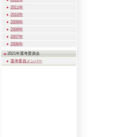
2011年
2010年
2009年
2008年
2007年
2006年
2021年選考委員会
選考委員メンバー