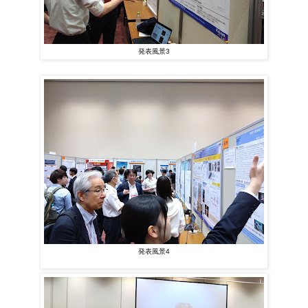
発表風景3
発表風景4