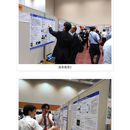
発表風景2