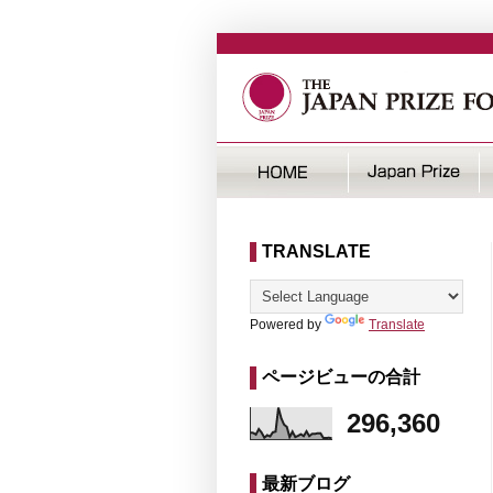
TRANSLATE
Powered by
Translate
ページビューの合計
296,360
最新ブログ