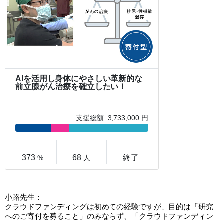
小路先生：
クラウドファンディングは初めての経験ですが、目的は「研究
へのご寄付を募ること」のみならず、「クラウドファンディン