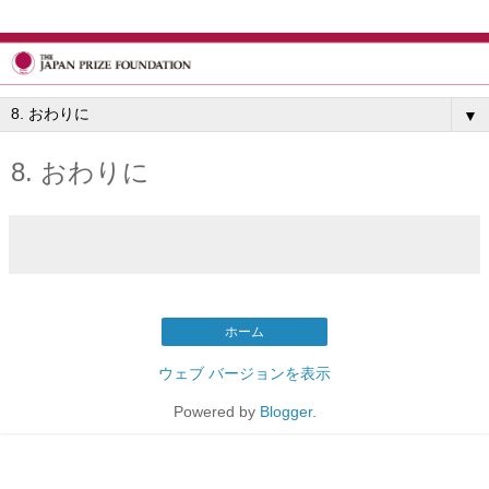
▼
8. おわりに
ホーム
ウェブ バージョンを表示
Powered by
Blogger
.