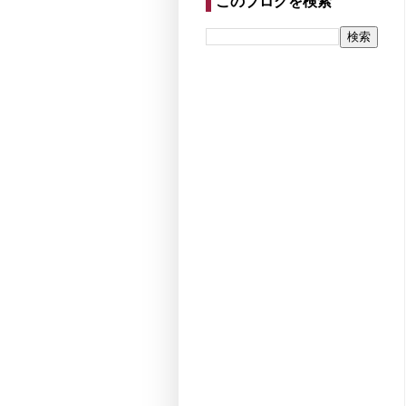
このブログを検索