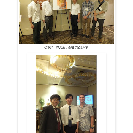
松本洋一郎先生と会場で記念写真