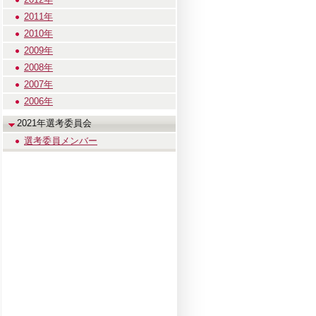
2011年
2010年
2009年
2008年
2007年
2006年
2021年選考委員会
選考委員メンバー