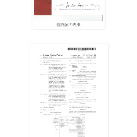
特許証の表紙