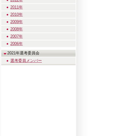
2011年
2010年
2009年
2008年
2007年
2006年
2021年選考委員会
選考委員メンバー